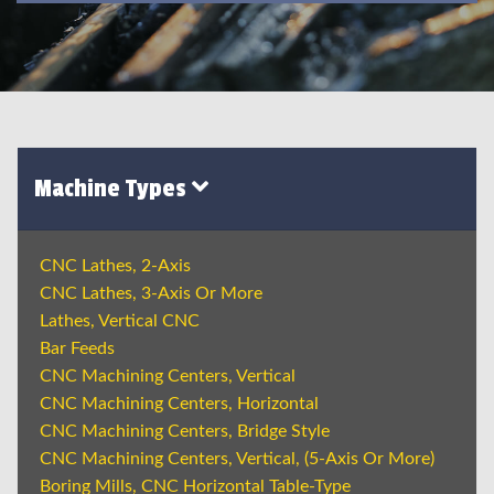
Machine Types
CNC Lathes, 2-Axis
CNC Lathes, 3-Axis Or More
Lathes, Vertical CNC
Bar Feeds
CNC Machining Centers, Vertical
CNC Machining Centers, Horizontal
CNC Machining Centers, Bridge Style
CNC Machining Centers, Vertical, (5-Axis Or More)
Boring Mills, CNC Horizontal Table-Type