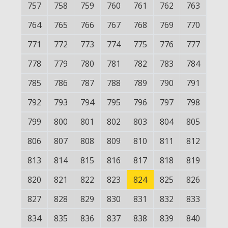
757
758
759
760
761
762
763
764
765
766
767
768
769
770
771
772
773
774
775
776
777
778
779
780
781
782
783
784
785
786
787
788
789
790
791
792
793
794
795
796
797
798
799
800
801
802
803
804
805
806
807
808
809
810
811
812
813
814
815
816
817
818
819
820
821
822
823
824
825
826
827
828
829
830
831
832
833
834
835
836
837
838
839
840