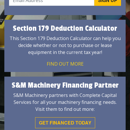
Section 179 Deduction Calculator
This Section 179 Deduction Calculator can help you
decide whether or not to purchase or lease
equipment in the current tax year!
FIND OUT MORE
S&M Machinery Financing Partner
S&M Machinery partners with Complete Capital
Services for all your machinery financing needs.
Visit them to find out more:
GET FINANCED TODAY