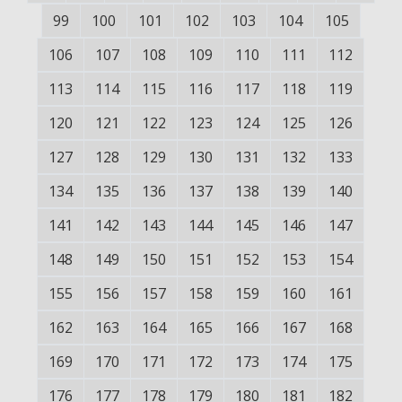
99
100
101
102
103
104
105
106
107
108
109
110
111
112
113
114
115
116
117
118
119
120
121
122
123
124
125
126
127
128
129
130
131
132
133
134
135
136
137
138
139
140
141
142
143
144
145
146
147
148
149
150
151
152
153
154
155
156
157
158
159
160
161
162
163
164
165
166
167
168
169
170
171
172
173
174
175
176
177
178
179
180
181
182