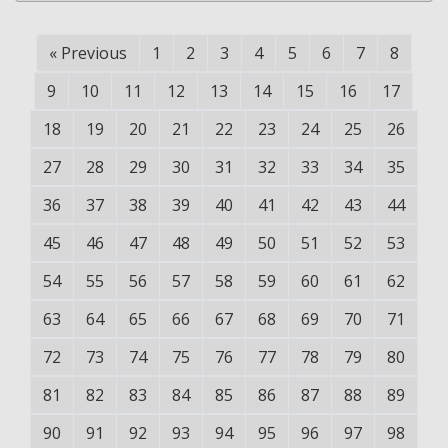
«
Previous
1
2
3
4
5
6
7
8
9
10
11
12
13
14
15
16
17
18
19
20
21
22
23
24
25
26
27
28
29
30
31
32
33
34
35
36
37
38
39
40
41
42
43
44
45
46
47
48
49
50
51
52
53
54
55
56
57
58
59
60
61
62
63
64
65
66
67
68
69
70
71
72
73
74
75
76
77
78
79
80
81
82
83
84
85
86
87
88
89
90
91
92
93
94
95
96
97
98