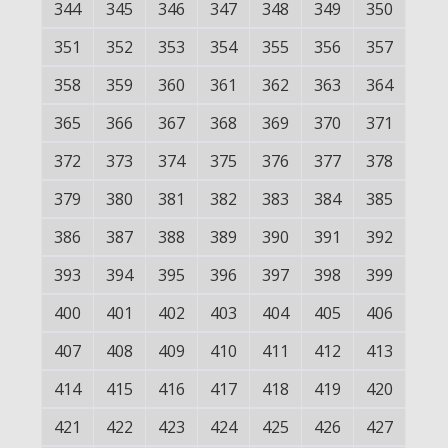
344
345
346
347
348
349
350
351
352
353
354
355
356
357
358
359
360
361
362
363
364
365
366
367
368
369
370
371
372
373
374
375
376
377
378
379
380
381
382
383
384
385
386
387
388
389
390
391
392
393
394
395
396
397
398
399
400
401
402
403
404
405
406
407
408
409
410
411
412
413
414
415
416
417
418
419
420
421
422
423
424
425
426
427