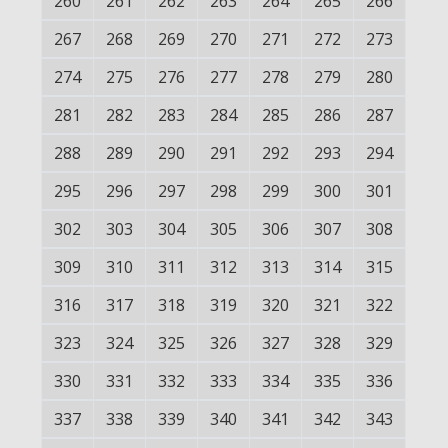
260
261
262
263
264
265
266
267
268
269
270
271
272
273
274
275
276
277
278
279
280
281
282
283
284
285
286
287
288
289
290
291
292
293
294
295
296
297
298
299
300
301
302
303
304
305
306
307
308
309
310
311
312
313
314
315
316
317
318
319
320
321
322
323
324
325
326
327
328
329
330
331
332
333
334
335
336
337
338
339
340
341
342
343