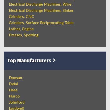
Electrical Discharge Machines, Wire
Electrical Discharge Machines, Sinker
Grinders, CNC
Grinders, Surface Reciprocating Table
Lathes, Engine
Presses, Spotting
Top Manufacturers
Doosan
Fadal
Haas
Hurco
Johnford
Leadwell