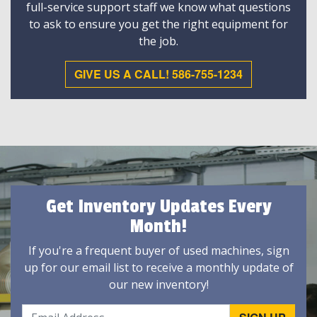
full-service support staff we know what questions
to ask to ensure you get the right equipment for
the job.
GIVE US A CALL! 586-755-1234
Get Inventory Updates Every
Month!
If you're a frequent buyer of used machines, sign
up for our email list to receive a monthly update of
our new inventory!