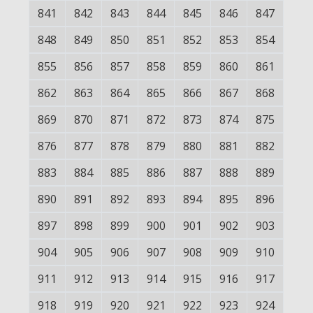
841
842
843
844
845
846
847
848
849
850
851
852
853
854
855
856
857
858
859
860
861
862
863
864
865
866
867
868
869
870
871
872
873
874
875
876
877
878
879
880
881
882
883
884
885
886
887
888
889
890
891
892
893
894
895
896
897
898
899
900
901
902
903
904
905
906
907
908
909
910
911
912
913
914
915
916
917
918
919
920
921
922
923
924