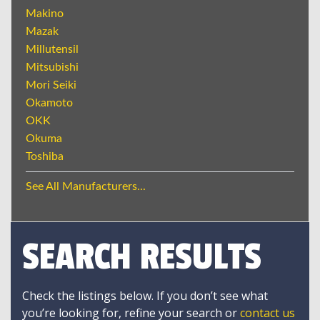
Makino
Mazak
Millutensil
Mitsubishi
Mori Seiki
Okamoto
OKK
Okuma
Toshiba
See All Manufacturers...
SEARCH RESULTS
Check the listings below. If you don’t see what
you’re looking for, refine your search or
contact us