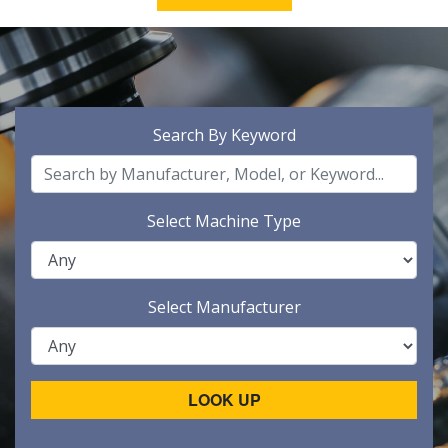
Search By Keyword
Select Machine Type
Select Manufacturer
LOOK UP