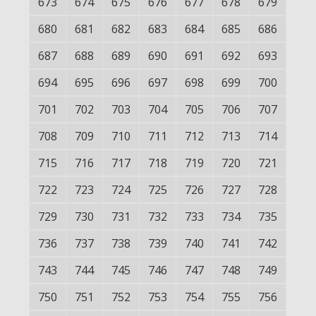
673
674
675
676
677
678
679
680
681
682
683
684
685
686
687
688
689
690
691
692
693
694
695
696
697
698
699
700
701
702
703
704
705
706
707
708
709
710
711
712
713
714
715
716
717
718
719
720
721
722
723
724
725
726
727
728
729
730
731
732
733
734
735
736
737
738
739
740
741
742
743
744
745
746
747
748
749
750
751
752
753
754
755
756