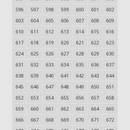
596
597
598
599
600
601
602
603
604
605
606
607
608
609
610
611
612
613
614
615
616
617
618
619
620
621
622
623
624
625
626
627
628
629
630
631
632
633
634
635
636
637
638
639
640
641
642
643
644
645
646
647
648
649
650
651
652
653
654
655
656
657
658
659
660
661
662
663
664
665
666
667
668
669
670
671
672