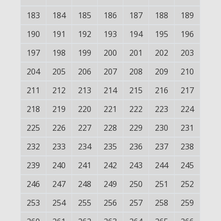
183
184
185
186
187
188
189
190
191
192
193
194
195
196
197
198
199
200
201
202
203
204
205
206
207
208
209
210
211
212
213
214
215
216
217
218
219
220
221
222
223
224
225
226
227
228
229
230
231
232
233
234
235
236
237
238
239
240
241
242
243
244
245
246
247
248
249
250
251
252
253
254
255
256
257
258
259