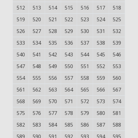
512
513
514
515
516
517
518
519
520
521
522
523
524
525
526
527
528
529
530
531
532
533
534
535
536
537
538
539
540
541
542
543
544
545
546
547
548
549
550
551
552
553
554
555
556
557
558
559
560
561
562
563
564
565
566
567
568
569
570
571
572
573
574
575
576
577
578
579
580
581
582
583
584
585
586
587
588
589
590
591
592
593
594
595