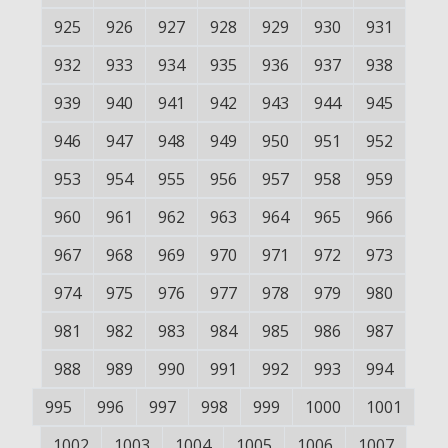
925
926
927
928
929
930
931
932
933
934
935
936
937
938
939
940
941
942
943
944
945
946
947
948
949
950
951
952
953
954
955
956
957
958
959
960
961
962
963
964
965
966
967
968
969
970
971
972
973
974
975
976
977
978
979
980
981
982
983
984
985
986
987
988
989
990
991
992
993
994
995
996
997
998
999
1000
1001
1002
1003
1004
1005
1006
1007