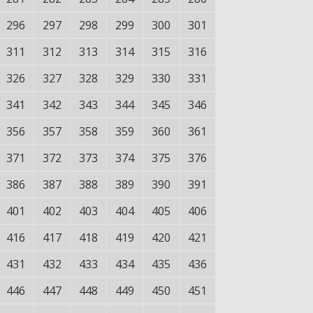
296
297
298
299
300
301
311
312
313
314
315
316
326
327
328
329
330
331
341
342
343
344
345
346
356
357
358
359
360
361
371
372
373
374
375
376
386
387
388
389
390
391
401
402
403
404
405
406
416
417
418
419
420
421
431
432
433
434
435
436
446
447
448
449
450
451