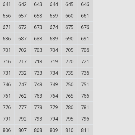
641
642
643
644
645
646
656
657
658
659
660
661
671
672
673
674
675
676
686
687
688
689
690
691
701
702
703
704
705
706
716
717
718
719
720
721
731
732
733
734
735
736
746
747
748
749
750
751
761
762
763
764
765
766
776
777
778
779
780
781
791
792
793
794
795
796
806
807
808
809
810
811