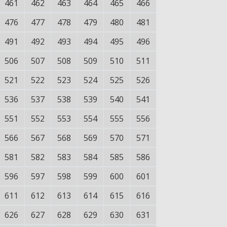
461
462
463
464
465
466
476
477
478
479
480
481
491
492
493
494
495
496
506
507
508
509
510
511
521
522
523
524
525
526
536
537
538
539
540
541
551
552
553
554
555
556
566
567
568
569
570
571
581
582
583
584
585
586
596
597
598
599
600
601
611
612
613
614
615
616
626
627
628
629
630
631