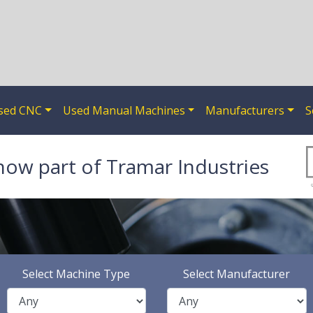
sed CNC
Used Manual Machines
Manufacturers
S
now part of Tramar Industries
Select Machine Type
Select Manufacturer