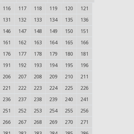
116
117
118
119
120
121
131
132
133
134
135
136
146
147
148
149
150
151
161
162
163
164
165
166
176
177
178
179
180
181
191
192
193
194
195
196
206
207
208
209
210
211
221
222
223
224
225
226
236
237
238
239
240
241
251
252
253
254
255
256
266
267
268
269
270
271
281
282
283
284
285
286