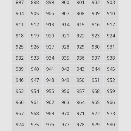
897
898
899
900
901
902
903
904
905
906
907
908
909
910
911
912
913
914
915
916
917
918
919
920
921
922
923
924
925
926
927
928
929
930
931
932
933
934
935
936
937
938
939
940
941
942
943
944
945
946
947
948
949
950
951
952
953
954
955
956
957
958
959
960
961
962
963
964
965
966
967
968
969
970
971
972
973
974
975
976
977
978
979
980