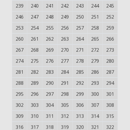
239
240
241
242
243
244
245
246
247
248
249
250
251
252
253
254
255
256
257
258
259
260
261
262
263
264
265
266
267
268
269
270
271
272
273
274
275
276
277
278
279
280
281
282
283
284
285
286
287
288
289
290
291
292
293
294
295
296
297
298
299
300
301
302
303
304
305
306
307
308
309
310
311
312
313
314
315
316
317
318
319
320
321
322