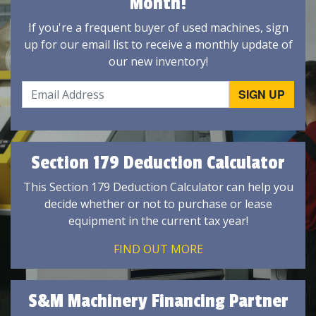
Month!
If you're a frequent buyer of used machines, sign
up for our email list to receive a monthly update of
our new inventory!
Section 179 Deduction Calculator
This Section 179 Deduction Calculator can help you
decide whether or not to purchase or lease
equipment in the current tax year!
FIND OUT MORE
S&M Machinery Financing Partner