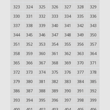
323
324
325
326
327
328
329
330
331
332
333
334
335
336
337
338
339
340
341
342
343
344
345
346
347
348
349
350
351
352
353
354
355
356
357
358
359
360
361
362
363
364
365
366
367
368
369
370
371
372
373
374
375
376
377
378
379
380
381
382
383
384
385
386
387
388
389
390
391
392
393
394
395
396
397
398
399
400
401
402
403
404
405
406