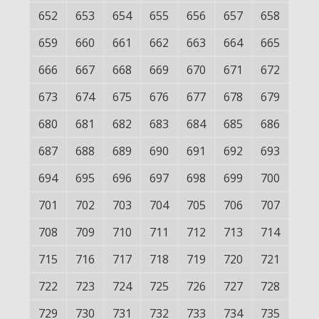
652
653
654
655
656
657
658
659
660
661
662
663
664
665
666
667
668
669
670
671
672
673
674
675
676
677
678
679
680
681
682
683
684
685
686
687
688
689
690
691
692
693
694
695
696
697
698
699
700
701
702
703
704
705
706
707
708
709
710
711
712
713
714
715
716
717
718
719
720
721
722
723
724
725
726
727
728
729
730
731
732
733
734
735