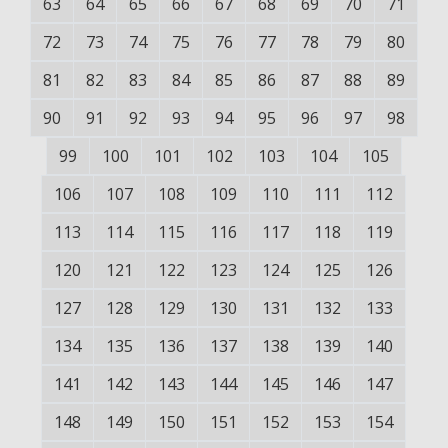
63
64
65
66
67
68
69
70
71
72
73
74
75
76
77
78
79
80
81
82
83
84
85
86
87
88
89
90
91
92
93
94
95
96
97
98
99
100
101
102
103
104
105
106
107
108
109
110
111
112
113
114
115
116
117
118
119
120
121
122
123
124
125
126
127
128
129
130
131
132
133
134
135
136
137
138
139
140
141
142
143
144
145
146
147
148
149
150
151
152
153
154