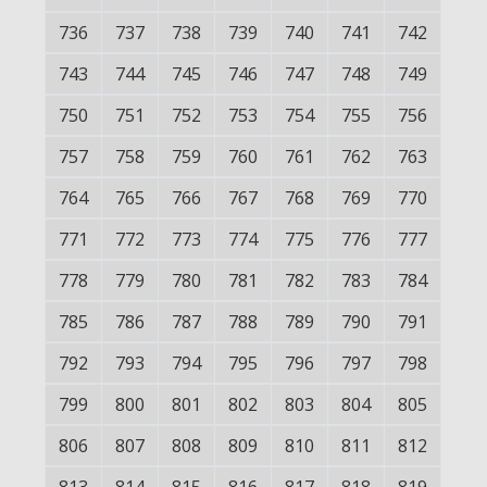
736
737
738
739
740
741
742
743
744
745
746
747
748
749
750
751
752
753
754
755
756
757
758
759
760
761
762
763
764
765
766
767
768
769
770
771
772
773
774
775
776
777
778
779
780
781
782
783
784
785
786
787
788
789
790
791
792
793
794
795
796
797
798
799
800
801
802
803
804
805
806
807
808
809
810
811
812