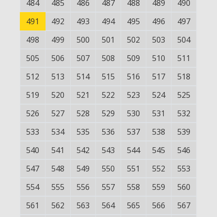
484
485
486
487
488
489
490
491
492
493
494
495
496
497
498
499
500
501
502
503
504
505
506
507
508
509
510
511
512
513
514
515
516
517
518
519
520
521
522
523
524
525
526
527
528
529
530
531
532
533
534
535
536
537
538
539
540
541
542
543
544
545
546
547
548
549
550
551
552
553
554
555
556
557
558
559
560
561
562
563
564
565
566
567