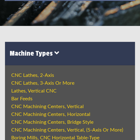
Machine Types
CNC Lathes, 2-Axis
CNC Lathes, 3-Axis Or More
Lathes, Vertical CNC
Bar Feeds
CNC Machining Centers, Vertical
CNC Machining Centers, Horizontal
CNC Machining Centers, Bridge Style
CNC Machining Centers, Vertical, (5-Axis Or More)
Boring Mills, CNC Horizontal Table-Type