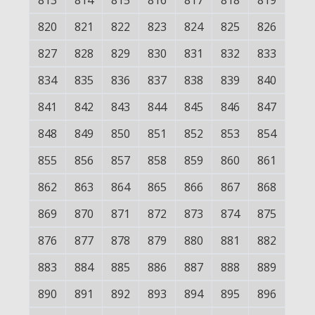
813
814
815
816
817
818
819
820
821
822
823
824
825
826
827
828
829
830
831
832
833
834
835
836
837
838
839
840
841
842
843
844
845
846
847
848
849
850
851
852
853
854
855
856
857
858
859
860
861
862
863
864
865
866
867
868
869
870
871
872
873
874
875
876
877
878
879
880
881
882
883
884
885
886
887
888
889
890
891
892
893
894
895
896