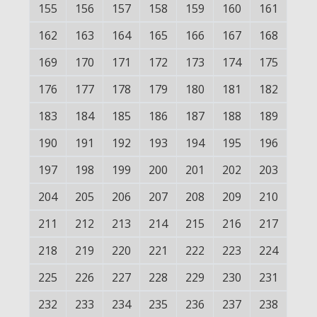
155
156
157
158
159
160
161
162
163
164
165
166
167
168
169
170
171
172
173
174
175
176
177
178
179
180
181
182
183
184
185
186
187
188
189
190
191
192
193
194
195
196
197
198
199
200
201
202
203
204
205
206
207
208
209
210
211
212
213
214
215
216
217
218
219
220
221
222
223
224
225
226
227
228
229
230
231
232
233
234
235
236
237
238