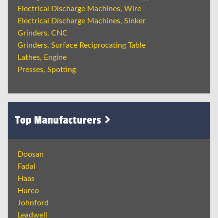
Electrical Discharge Machines, Wire
Electrical Discharge Machines, Sinker
Grinders, CNC
Grinders, Surface Reciprocating Table
Lathes, Engine
Presses, Spotting
Top Manufacturers
Doosan
Fadal
Haas
Hurco
Johnford
Leadwell