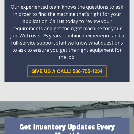
Our experienced team knows the questions to ask
in order to find the machine that’s right for your
application. Call us today to review your
requirements and get the right machine for your
job. With over 75 years combined-experience and a
full-service support staff we know what questions
to ask to ensure you get the right equipment for
the job.
GIVE US A CALL! 586-755-1234
Get Inventory Updates Every