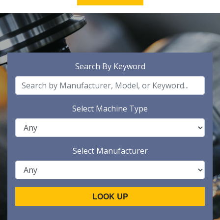
Search By Keyword
Select Machine Type
Select Manufacturer
LOOK UP