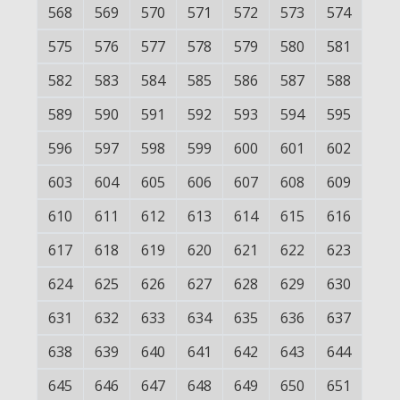
568
569
570
571
572
573
574
575
576
577
578
579
580
581
582
583
584
585
586
587
588
589
590
591
592
593
594
595
596
597
598
599
600
601
602
603
604
605
606
607
608
609
610
611
612
613
614
615
616
617
618
619
620
621
622
623
624
625
626
627
628
629
630
631
632
633
634
635
636
637
638
639
640
641
642
643
644
645
646
647
648
649
650
651