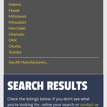
Makino
Mazak
Millutensil
Mitsubishi
Mori Seiki
Okamoto
OKK
Okuma
Toshiba
See All Manufacturers...
SEARCH RESULTS
Check the listings below. If you don’t see what
you’re looking for, refine your search or
contact us