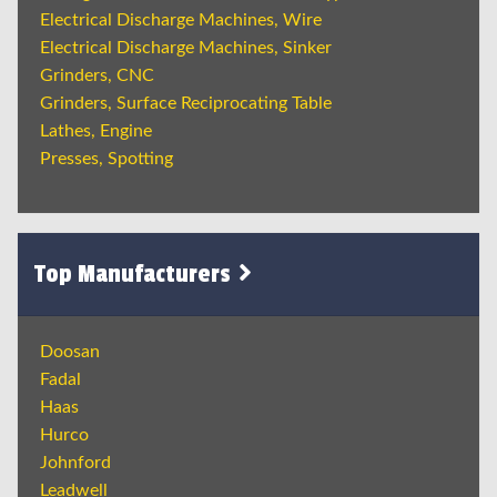
Electrical Discharge Machines, Wire
Electrical Discharge Machines, Sinker
Grinders, CNC
Grinders, Surface Reciprocating Table
Lathes, Engine
Presses, Spotting
Top Manufacturers
Doosan
Fadal
Haas
Hurco
Johnford
Leadwell