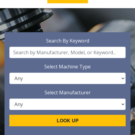
Search By Keyword
Select Machine Type
Select Manufacturer
LOOK UP