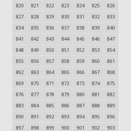
820
821
822
823
824
825
826
827
828
829
830
831
832
833
834
835
836
837
838
839
840
841
842
843
844
845
846
847
848
849
850
851
852
853
854
855
856
857
858
859
860
861
862
863
864
865
866
867
868
869
870
871
872
873
874
875
876
877
878
879
880
881
882
883
884
885
886
887
888
889
890
891
892
893
894
895
896
897
898
899
900
901
902
903