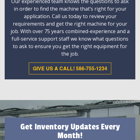
Our experienced team knows the questions to ask
in order to find the machine that’s right for your
application. Call us today to review your
requirements and get the right machine for your
job. With over 75 years combined-experience and a
full-service support staff we know what questions
to ask to ensure you get the right equipment for
the job.
GIVE US A CALL! 586-755-1234
Get Inventory Updates Every
Month!