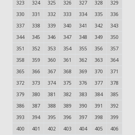
323
324
325
326
327
328
329
330
331
332
333
334
335
336
337
338
339
340
341
342
343
344
345
346
347
348
349
350
351
352
353
354
355
356
357
358
359
360
361
362
363
364
365
366
367
368
369
370
371
372
373
374
375
376
377
378
379
380
381
382
383
384
385
386
387
388
389
390
391
392
393
394
395
396
397
398
399
400
401
402
403
404
405
406