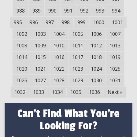
988
989
990
991
992
993
994
995
996
997
998
999
1000
1001
1002
1003
1004
1005
1006
1007
1008
1009
1010
1011
1012
1013
1014
1015
1016
1017
1018
1019
1020
1021
1022
1023
1024
1025
1026
1027
1028
1029
1030
1031
1032
1033
1034
1035
1036
Next
»
Can't Find What You're
Looking For?