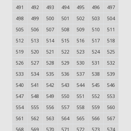
491
492
493
494
495
496
497
498
499
500
501
502
503
504
505
506
507
508
509
510
511
512
513
514
515
516
517
518
519
520
521
522
523
524
525
526
527
528
529
530
531
532
533
534
535
536
537
538
539
540
541
542
543
544
545
546
547
548
549
550
551
552
553
554
555
556
557
558
559
560
561
562
563
564
565
566
567
568
569
570
571
572
573
574