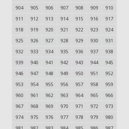
904
905
906
907
908
909
910
911
912
913
914
915
916
917
918
919
920
921
922
923
924
925
926
927
928
929
930
931
932
933
934
935
936
937
938
939
940
941
942
943
944
945
946
947
948
949
950
951
952
953
954
955
956
957
958
959
960
961
962
963
964
965
966
967
968
969
970
971
972
973
974
975
976
977
978
979
980
981
982
983
984
985
986
987