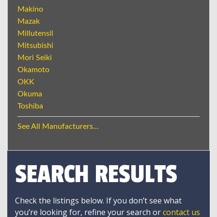
Makino
Mazak
Millutensil
Mitsubishi
Mori Seiki
Okamoto
OKK
Okuma
Toshiba
See All Manufacturers...
SEARCH RESULTS
Check the listings below. If you don’t see what
you’re looking for, refine your search or
contact us