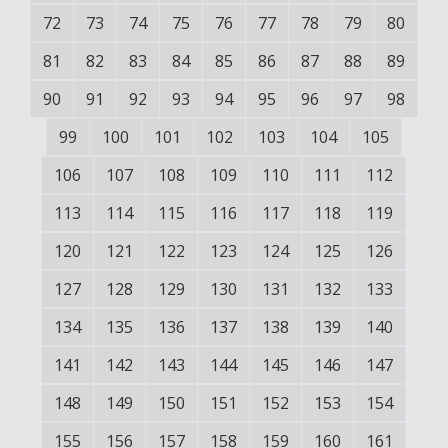
72
73
74
75
76
77
78
79
80
81
82
83
84
85
86
87
88
89
90
91
92
93
94
95
96
97
98
99
100
101
102
103
104
105
106
107
108
109
110
111
112
113
114
115
116
117
118
119
120
121
122
123
124
125
126
127
128
129
130
131
132
133
134
135
136
137
138
139
140
141
142
143
144
145
146
147
148
149
150
151
152
153
154
155
156
157
158
159
160
161