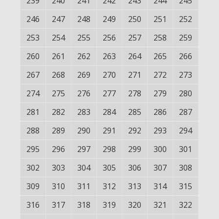
239
240
241
242
243
244
245
246
247
248
249
250
251
252
253
254
255
256
257
258
259
260
261
262
263
264
265
266
267
268
269
270
271
272
273
274
275
276
277
278
279
280
281
282
283
284
285
286
287
288
289
290
291
292
293
294
295
296
297
298
299
300
301
302
303
304
305
306
307
308
309
310
311
312
313
314
315
316
317
318
319
320
321
322