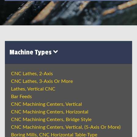
Machine Types
CNC Lathes, 2-Axis
CNC Lathes, 3-Axis Or More
Lathes, Vertical CNC
Bar Feeds
CNC Machining Centers, Vertical
CNC Machining Centers, Horizontal
CNC Machining Centers, Bridge Style
CNC Machining Centers, Vertical, (5-Axis Or More)
Boring Mills, CNC Horizontal Table-Type