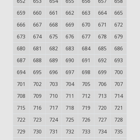
652
653
654
655
656
657
658
659
660
661
662
663
664
665
666
667
668
669
670
671
672
673
674
675
676
677
678
679
680
681
682
683
684
685
686
687
688
689
690
691
692
693
694
695
696
697
698
699
700
701
702
703
704
705
706
707
708
709
710
711
712
713
714
715
716
717
718
719
720
721
722
723
724
725
726
727
728
729
730
731
732
733
734
735