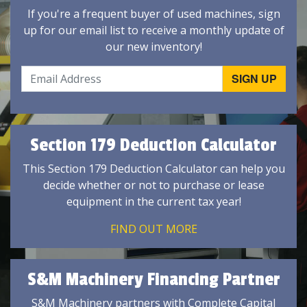
If you're a frequent buyer of used machines, sign
up for our email list to receive a monthly update of
our new inventory!
Section 179 Deduction Calculator
This Section 179 Deduction Calculator can help you
decide whether or not to purchase or lease
equipment in the current tax year!
FIND OUT MORE
S&M Machinery Financing Partner
S&M Machinery partners with Complete Capital