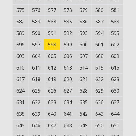
575
576
577
578
579
580
581
582
583
584
585
586
587
588
589
590
591
592
593
594
595
596
597
598
599
600
601
602
603
604
605
606
607
608
609
610
611
612
613
614
615
616
617
618
619
620
621
622
623
624
625
626
627
628
629
630
631
632
633
634
635
636
637
638
639
640
641
642
643
644
645
646
647
648
649
650
651