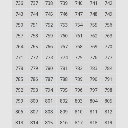
736
737
738
739
740
741
742
743
744
745
746
747
748
749
750
751
752
753
754
755
756
757
758
759
760
761
762
763
764
765
766
767
768
769
770
771
772
773
774
775
776
777
778
779
780
781
782
783
784
785
786
787
788
789
790
791
792
793
794
795
796
797
798
799
800
801
802
803
804
805
806
807
808
809
810
811
812
813
814
815
816
817
818
819