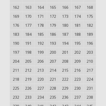
162
163
164
165
166
167
168
169
170
171
172
173
174
175
176
177
178
179
180
181
182
183
184
185
186
187
188
189
190
191
192
193
194
195
196
197
198
199
200
201
202
203
204
205
206
207
208
209
210
211
212
213
214
215
216
217
218
219
220
221
222
223
224
225
226
227
228
229
230
231
232
233
234
235
236
237
238