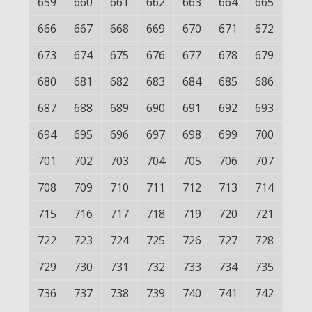
659
660
661
662
663
664
665
666
667
668
669
670
671
672
673
674
675
676
677
678
679
680
681
682
683
684
685
686
687
688
689
690
691
692
693
694
695
696
697
698
699
700
701
702
703
704
705
706
707
708
709
710
711
712
713
714
715
716
717
718
719
720
721
722
723
724
725
726
727
728
729
730
731
732
733
734
735
736
737
738
739
740
741
742