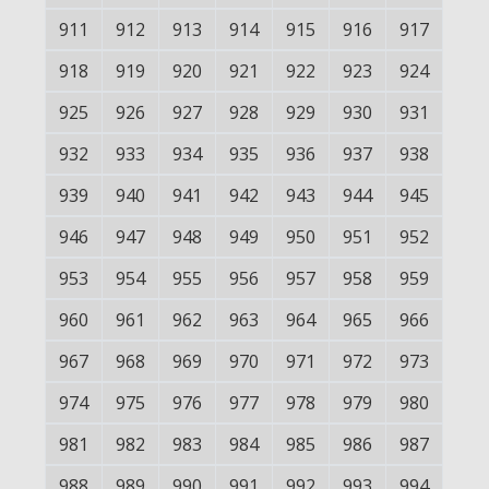
911
912
913
914
915
916
917
918
919
920
921
922
923
924
925
926
927
928
929
930
931
932
933
934
935
936
937
938
939
940
941
942
943
944
945
946
947
948
949
950
951
952
953
954
955
956
957
958
959
960
961
962
963
964
965
966
967
968
969
970
971
972
973
974
975
976
977
978
979
980
981
982
983
984
985
986
987
988
989
990
991
992
993
994