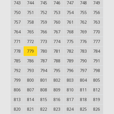
743
744
745
746
747
748
749
750
751
752
753
754
755
756
757
758
759
760
761
762
763
764
765
766
767
768
769
770
771
772
773
774
775
776
777
778
779
780
781
782
783
784
785
786
787
788
789
790
791
792
793
794
795
796
797
798
799
800
801
802
803
804
805
806
807
808
809
810
811
812
813
814
815
816
817
818
819
820
821
822
823
824
825
826