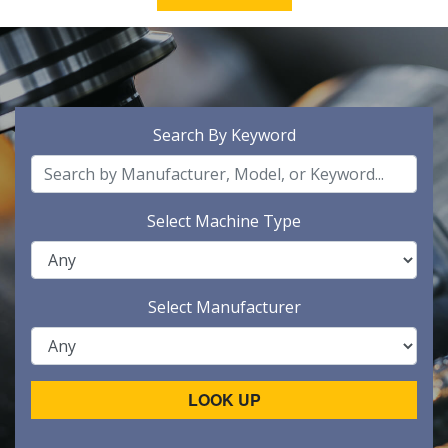
Search By Keyword
Select Machine Type
Select Manufacturer
LOOK UP