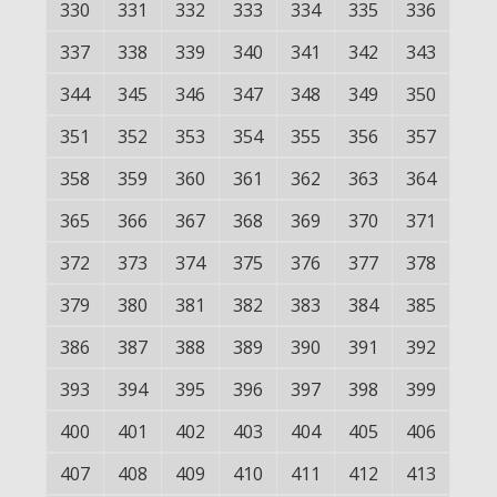
330
331
332
333
334
335
336
337
338
339
340
341
342
343
344
345
346
347
348
349
350
351
352
353
354
355
356
357
358
359
360
361
362
363
364
365
366
367
368
369
370
371
372
373
374
375
376
377
378
379
380
381
382
383
384
385
386
387
388
389
390
391
392
393
394
395
396
397
398
399
400
401
402
403
404
405
406
407
408
409
410
411
412
413