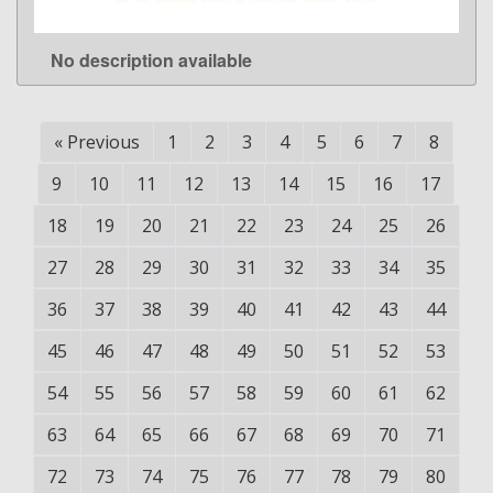
No description available
LEARN MORE
«
Previous
1
2
3
4
5
6
7
8
9
10
11
12
13
14
15
16
17
18
19
20
21
22
23
24
25
26
27
28
29
30
31
32
33
34
35
36
37
38
39
40
41
42
43
44
45
46
47
48
49
50
51
52
53
54
55
56
57
58
59
60
61
62
63
64
65
66
67
68
69
70
71
72
73
74
75
76
77
78
79
80