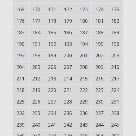
169
170
171
172
173
174
175
176
177
178
179
180
181
182
183
184
185
186
187
188
189
190
191
192
193
194
195
196
197
198
199
200
201
202
203
204
205
206
207
208
209
210
211
212
213
214
215
216
217
218
219
220
221
222
223
224
225
226
227
228
229
230
231
232
233
234
235
236
237
238
239
240
241
242
243
244
245