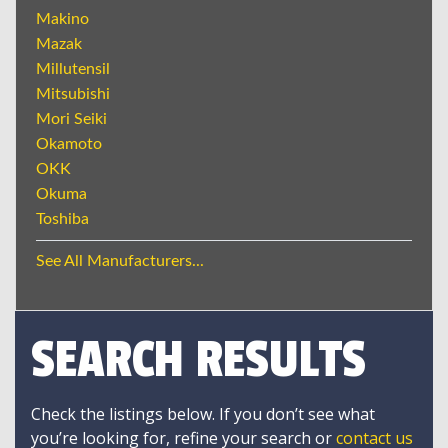
Makino
Mazak
Millutensil
Mitsubishi
Mori Seiki
Okamoto
OKK
Okuma
Toshiba
See All Manufacturers...
SEARCH RESULTS
Check the listings below. If you don’t see what
you’re looking for, refine your search or
contact us