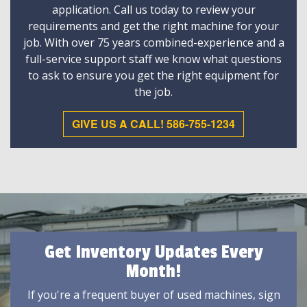
application. Call us today to review your
requirements and get the right machine for your
job. With over 75 years combined-experience and a
full-service support staff we know what questions
to ask to ensure you get the right equipment for
the job.
GIVE US A CALL! 586-755-1234
Get Inventory Updates Every
Month!
If you're a frequent buyer of used machines, sign