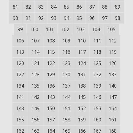
81
82
83
84
85
86
87
88
89
90
91
92
93
94
95
96
97
98
99
100
101
102
103
104
105
106
107
108
109
110
111
112
113
114
115
116
117
118
119
120
121
122
123
124
125
126
127
128
129
130
131
132
133
134
135
136
137
138
139
140
141
142
143
144
145
146
147
148
149
150
151
152
153
154
155
156
157
158
159
160
161
162
163
164
165
166
167
168