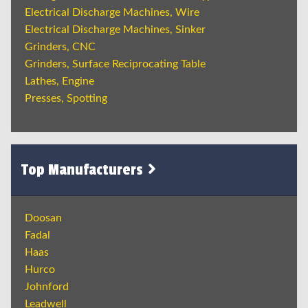
Electrical Discharge Machines, Wire
Electrical Discharge Machines, Sinker
Grinders, CNC
Grinders, Surface Reciprocating Table
Lathes, Engine
Presses, Spotting
Top Manufacturers
Doosan
Fadal
Haas
Hurco
Johnford
Leadwell