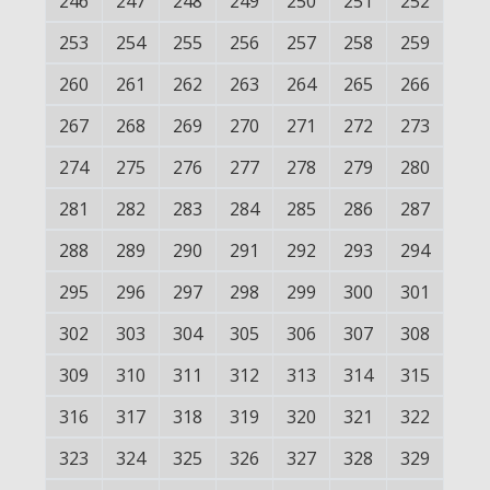
246
247
248
249
250
251
252
253
254
255
256
257
258
259
260
261
262
263
264
265
266
267
268
269
270
271
272
273
274
275
276
277
278
279
280
281
282
283
284
285
286
287
288
289
290
291
292
293
294
295
296
297
298
299
300
301
302
303
304
305
306
307
308
309
310
311
312
313
314
315
316
317
318
319
320
321
322
323
324
325
326
327
328
329