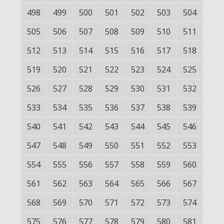
498
499
500
501
502
503
504
505
506
507
508
509
510
511
512
513
514
515
516
517
518
519
520
521
522
523
524
525
526
527
528
529
530
531
532
533
534
535
536
537
538
539
540
541
542
543
544
545
546
547
548
549
550
551
552
553
554
555
556
557
558
559
560
561
562
563
564
565
566
567
568
569
570
571
572
573
574
575
576
577
578
579
580
581