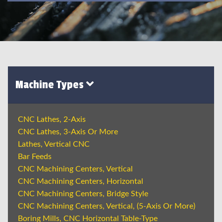
Machine Types
CNC Lathes, 2-Axis
CNC Lathes, 3-Axis Or More
Lathes, Vertical CNC
Bar Feeds
CNC Machining Centers, Vertical
CNC Machining Centers, Horizontal
CNC Machining Centers, Bridge Style
CNC Machining Centers, Vertical, (5-Axis Or More)
Boring Mills, CNC Horizontal Table-Type