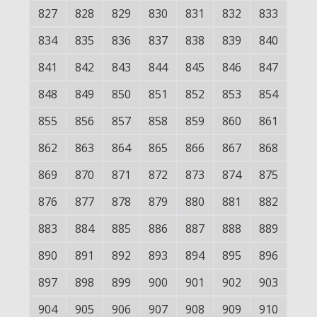
827
828
829
830
831
832
833
834
835
836
837
838
839
840
841
842
843
844
845
846
847
848
849
850
851
852
853
854
855
856
857
858
859
860
861
862
863
864
865
866
867
868
869
870
871
872
873
874
875
876
877
878
879
880
881
882
883
884
885
886
887
888
889
890
891
892
893
894
895
896
897
898
899
900
901
902
903
904
905
906
907
908
909
910