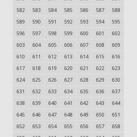
582
583
584
585
586
587
588
589
590
591
592
593
594
595
596
597
598
599
600
601
602
603
604
605
606
607
608
609
610
611
612
613
614
615
616
617
618
619
620
621
622
623
624
625
626
627
628
629
630
631
632
633
634
635
636
637
638
639
640
641
642
643
644
645
646
647
648
649
650
651
652
653
654
655
656
657
658