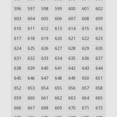
596
597
598
599
600
601
602
603
604
605
606
607
608
609
610
611
612
613
614
615
616
617
618
619
620
621
622
623
624
625
626
627
628
629
630
631
632
633
634
635
636
637
638
639
640
641
642
643
644
645
646
647
648
649
650
651
652
653
654
655
656
657
658
659
660
661
662
663
664
665
666
667
668
669
670
671
672