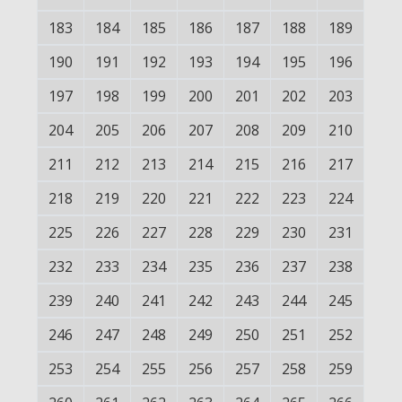
183
184
185
186
187
188
189
190
191
192
193
194
195
196
197
198
199
200
201
202
203
204
205
206
207
208
209
210
211
212
213
214
215
216
217
218
219
220
221
222
223
224
225
226
227
228
229
230
231
232
233
234
235
236
237
238
239
240
241
242
243
244
245
246
247
248
249
250
251
252
253
254
255
256
257
258
259