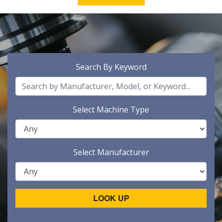
Search By Keyword
Select Machine Type
Select Manufacturer
LOOK UP