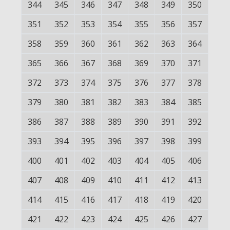
344
345
346
347
348
349
350
351
352
353
354
355
356
357
358
359
360
361
362
363
364
365
366
367
368
369
370
371
372
373
374
375
376
377
378
379
380
381
382
383
384
385
386
387
388
389
390
391
392
393
394
395
396
397
398
399
400
401
402
403
404
405
406
407
408
409
410
411
412
413
414
415
416
417
418
419
420
421
422
423
424
425
426
427