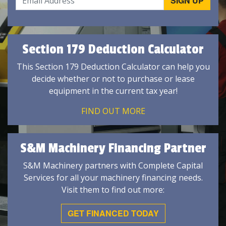
Section 179 Deduction Calculator
This Section 179 Deduction Calculator can help you
decide whether or not to purchase or lease
equipment in the current tax year!
FIND OUT MORE
S&M Machinery Financing Partner
S&M Machinery partners with Complete Capital
Services for all your machinery financing needs.
Visit them to find out more:
GET FINANCED TODAY