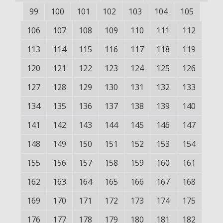
99
100
101
102
103
104
105
106
107
108
109
110
111
112
113
114
115
116
117
118
119
120
121
122
123
124
125
126
127
128
129
130
131
132
133
134
135
136
137
138
139
140
141
142
143
144
145
146
147
148
149
150
151
152
153
154
155
156
157
158
159
160
161
162
163
164
165
166
167
168
169
170
171
172
173
174
175
176
177
178
179
180
181
182