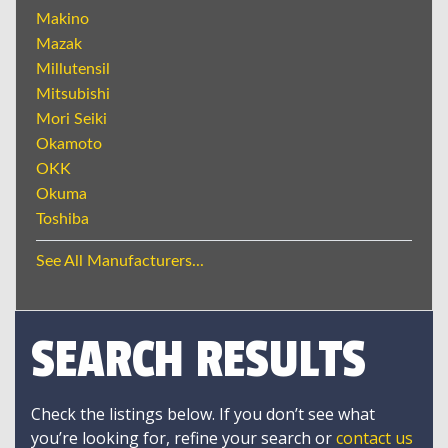
Makino
Mazak
Millutensil
Mitsubishi
Mori Seiki
Okamoto
OKK
Okuma
Toshiba
See All Manufacturers...
SEARCH RESULTS
Check the listings below. If you don’t see what
you’re looking for, refine your search or
contact us