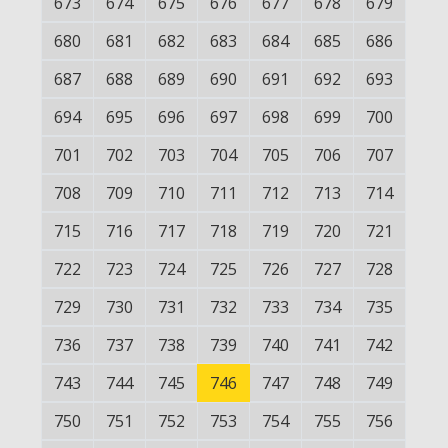
673
674
675
676
677
678
679
680
681
682
683
684
685
686
687
688
689
690
691
692
693
694
695
696
697
698
699
700
701
702
703
704
705
706
707
708
709
710
711
712
713
714
715
716
717
718
719
720
721
722
723
724
725
726
727
728
729
730
731
732
733
734
735
736
737
738
739
740
741
742
743
744
745
746
747
748
749
750
751
752
753
754
755
756