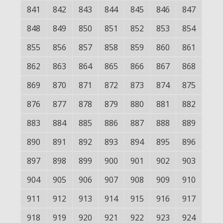
841
842
843
844
845
846
847
848
849
850
851
852
853
854
855
856
857
858
859
860
861
862
863
864
865
866
867
868
869
870
871
872
873
874
875
876
877
878
879
880
881
882
883
884
885
886
887
888
889
890
891
892
893
894
895
896
897
898
899
900
901
902
903
904
905
906
907
908
909
910
911
912
913
914
915
916
917
918
919
920
921
922
923
924