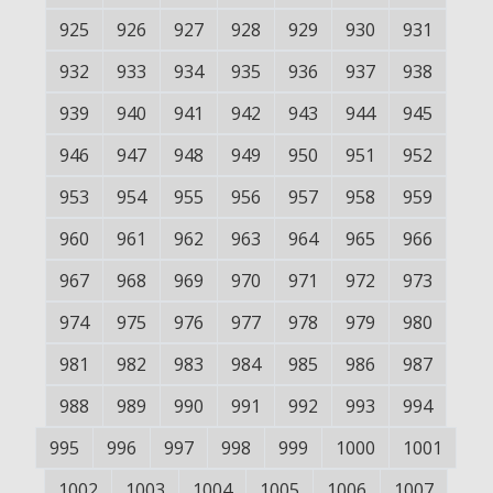
925
926
927
928
929
930
931
932
933
934
935
936
937
938
939
940
941
942
943
944
945
946
947
948
949
950
951
952
953
954
955
956
957
958
959
960
961
962
963
964
965
966
967
968
969
970
971
972
973
974
975
976
977
978
979
980
981
982
983
984
985
986
987
988
989
990
991
992
993
994
995
996
997
998
999
1000
1001
1002
1003
1004
1005
1006
1007