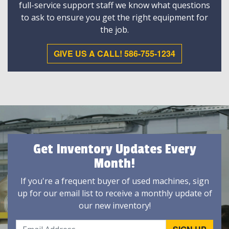
full-service support staff we know what questions
to ask to ensure you get the right equipment for
the job.
GIVE US A CALL! 586-755-1234
Get Inventory Updates Every
Month!
If you're a frequent buyer of used machines, sign
up for our email list to receive a monthly update of
our new inventory!