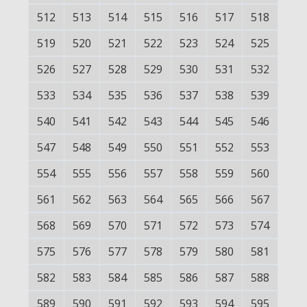
512
513
514
515
516
517
518
519
520
521
522
523
524
525
526
527
528
529
530
531
532
533
534
535
536
537
538
539
540
541
542
543
544
545
546
547
548
549
550
551
552
553
554
555
556
557
558
559
560
561
562
563
564
565
566
567
568
569
570
571
572
573
574
575
576
577
578
579
580
581
582
583
584
585
586
587
588
589
590
591
592
593
594
595