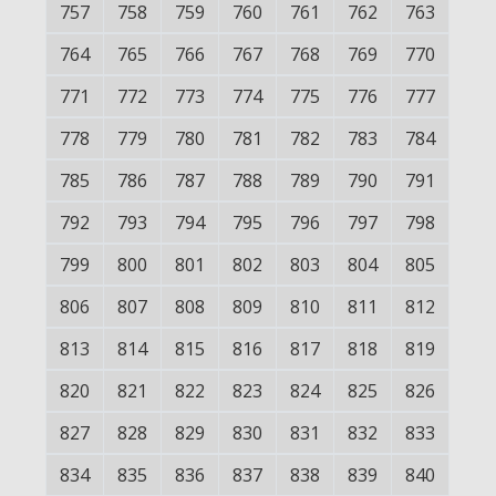
757
758
759
760
761
762
763
764
765
766
767
768
769
770
771
772
773
774
775
776
777
778
779
780
781
782
783
784
785
786
787
788
789
790
791
792
793
794
795
796
797
798
799
800
801
802
803
804
805
806
807
808
809
810
811
812
813
814
815
816
817
818
819
820
821
822
823
824
825
826
827
828
829
830
831
832
833
834
835
836
837
838
839
840