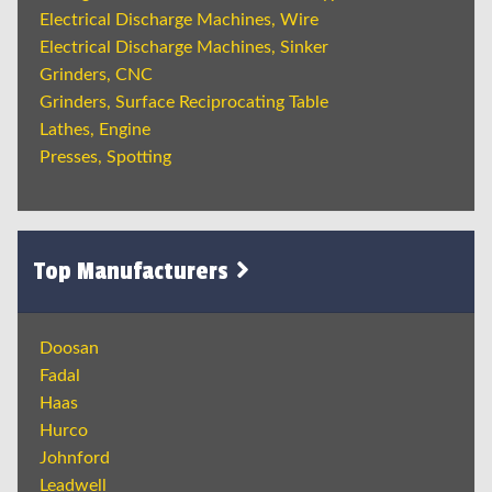
Electrical Discharge Machines, Wire
Electrical Discharge Machines, Sinker
Grinders, CNC
Grinders, Surface Reciprocating Table
Lathes, Engine
Presses, Spotting
Top Manufacturers
Doosan
Fadal
Haas
Hurco
Johnford
Leadwell