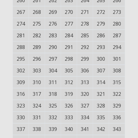
260
261
262
263
264
265
266
267
268
269
270
271
272
273
274
275
276
277
278
279
280
281
282
283
284
285
286
287
288
289
290
291
292
293
294
295
296
297
298
299
300
301
302
303
304
305
306
307
308
309
310
311
312
313
314
315
316
317
318
319
320
321
322
323
324
325
326
327
328
329
330
331
332
333
334
335
336
337
338
339
340
341
342
343