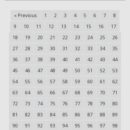
«
Previous
1
2
3
4
5
6
7
8
9
10
11
12
13
14
15
16
17
18
19
20
21
22
23
24
25
26
27
28
29
30
31
32
33
34
35
36
37
38
39
40
41
42
43
44
45
46
47
48
49
50
51
52
53
54
55
56
57
58
59
60
61
62
63
64
65
66
67
68
69
70
71
72
73
74
75
76
77
78
79
80
81
82
83
84
85
86
87
88
89
90
91
92
93
94
95
96
97
98