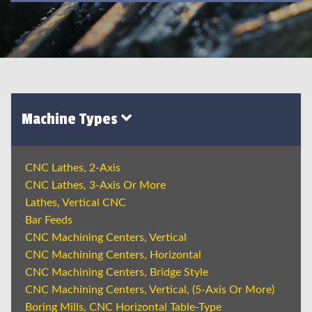
Machine Types
CNC Lathes, 2-Axis
CNC Lathes, 3-Axis Or More
Lathes, Vertical CNC
Bar Feeds
CNC Machining Centers, Vertical
CNC Machining Centers, Horizontal
CNC Machining Centers, Bridge Style
CNC Machining Centers, Vertical, (5-Axis Or More)
Boring Mills, CNC Horizontal Table-Type