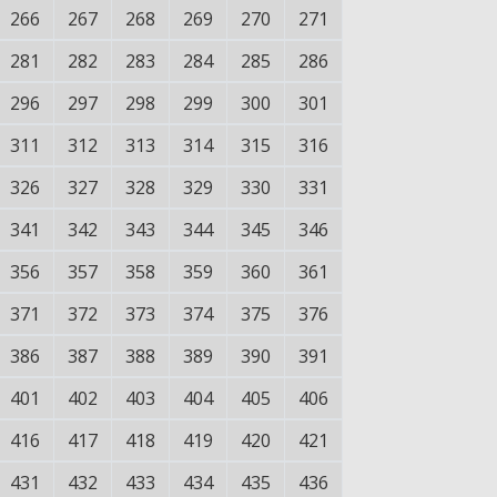
266
267
268
269
270
271
281
282
283
284
285
286
296
297
298
299
300
301
311
312
313
314
315
316
326
327
328
329
330
331
341
342
343
344
345
346
356
357
358
359
360
361
371
372
373
374
375
376
386
387
388
389
390
391
401
402
403
404
405
406
416
417
418
419
420
421
431
432
433
434
435
436