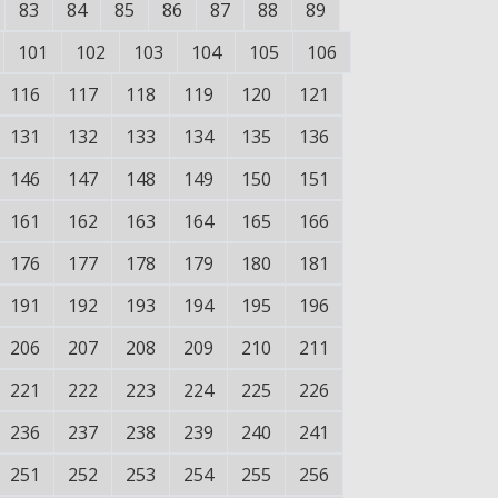
83
84
85
86
87
88
89
101
102
103
104
105
106
116
117
118
119
120
121
131
132
133
134
135
136
146
147
148
149
150
151
161
162
163
164
165
166
176
177
178
179
180
181
191
192
193
194
195
196
206
207
208
209
210
211
221
222
223
224
225
226
236
237
238
239
240
241
251
252
253
254
255
256