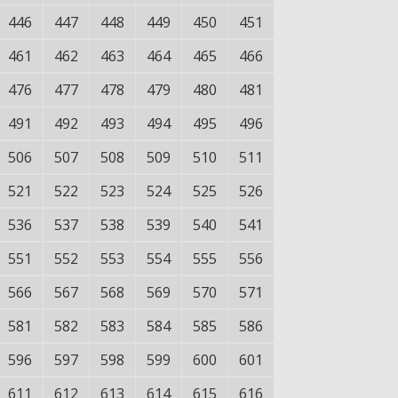
446
447
448
449
450
451
461
462
463
464
465
466
476
477
478
479
480
481
491
492
493
494
495
496
506
507
508
509
510
511
521
522
523
524
525
526
536
537
538
539
540
541
551
552
553
554
555
556
566
567
568
569
570
571
581
582
583
584
585
586
596
597
598
599
600
601
611
612
613
614
615
616