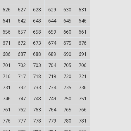
626
627
628
629
630
631
641
642
643
644
645
646
656
657
658
659
660
661
671
672
673
674
675
676
686
687
688
689
690
691
701
702
703
704
705
706
716
717
718
719
720
721
731
732
733
734
735
736
746
747
748
749
750
751
761
762
763
764
765
766
776
777
778
779
780
781