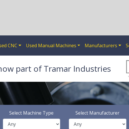
sed CNC
Used Manual Machines
Manufacturers
S
now part of Tramar Industries
Select Machine Type
Select Manufacturer